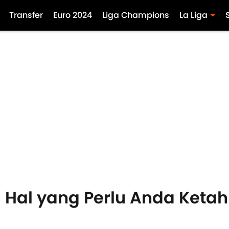
Transfer
Euro 2024
Liga Champions
La Liga
 Hal yang Perlu Anda Ketah