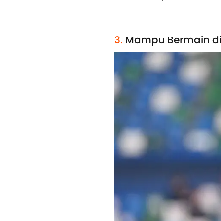
3.
Mampu Bermain di 