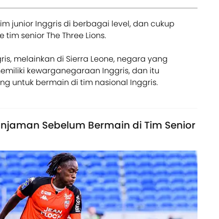
 junior Inggris di berbagai level, dan cukup
 tim senior The Three Lions.
gris, melainkan di Sierra Leone, negara yang
memiliki kewarganegaraan Inggris, dan itu
 untuk bermain di tim nasional Inggris.
Pinjaman Sebelum Bermain di Tim Senior