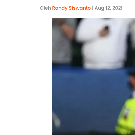
Oleh
Randy Siswanto
| Aug 12, 2021