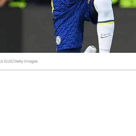
L ELLIS/Getty Images