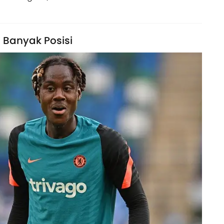
Banyak Posisi