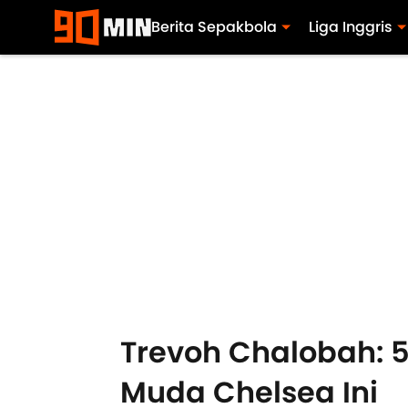
Berita Sepakbola
Liga Inggris
Trevoh Chalobah: 5
Muda Chelsea Ini