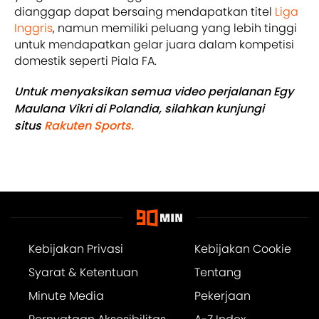
dianggap dapat bersaing mendapatkan titel
Liga
Inggris
, namun memiliki peluang yang lebih tinggi
untuk mendapatkan gelar juara dalam kompetisi
domestik seperti Piala FA.
Untuk menyaksikan semua video perjalanan Egy
Maulana Vikri di Polandia, silahkan kunjungi
situs
Rakuten Sports.
Kebijakan Privasi
Kebijakan Cookie
Syarat & Ketentuan
Tentang
Minute Media
Pekerjaan