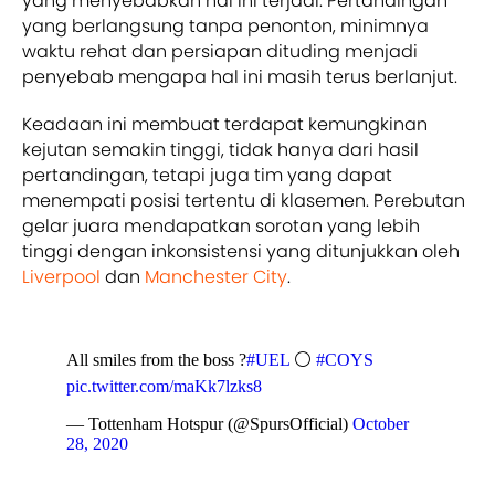
yang menyebabkan hal ini terjadi. Pertandingan
yang berlangsung tanpa penonton, minimnya
waktu rehat dan persiapan dituding menjadi
penyebab mengapa hal ini masih terus berlanjut.
Keadaan ini membuat terdapat kemungkinan
kejutan semakin tinggi, tidak hanya dari hasil
pertandingan, tetapi juga tim yang dapat
menempati posisi tertentu di klasemen. Perebutan
gelar juara mendapatkan sorotan yang lebih
tinggi dengan inkonsistensi yang ditunjukkan oleh
Liverpool
dan
Manchester City
.
All smiles from the boss ?
#UEL
⚪️
#COYS
pic.twitter.com/maKk7lzks8
— Tottenham Hotspur (@SpursOfficial)
October
28, 2020