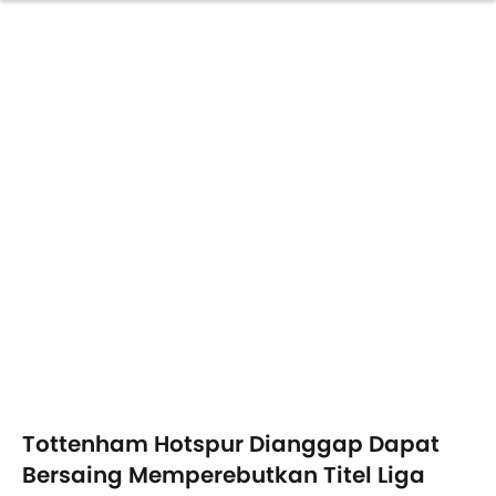
Tottenham Hotspur Dianggap Dapat
Bersaing Memperebutkan Titel Liga