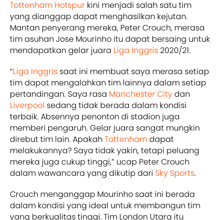
Tottenham Hotspur
kini menjadi salah satu tim
yang dianggap dapat menghasilkan kejutan.
Mantan penyerang mereka, Peter Crouch, merasa
tim asuhan Jose Mourinho itu dapat bersaing untuk
mendapatkan gelar juara
Liga Inggris
2020/21.
“
Liga Inggris
saat ini membuat saya merasa setiap
tim dapat mengalahkan tim lainnya dalam setiap
pertandingan. Saya rasa
Manchester City
dan
Liverpool
sedang tidak berada dalam kondisi
terbaik. Absennya penonton di stadion juga
memberi pengaruh. Gelar juara sangat mungkin
direbut tim lain. Apakah
Tottenham
dapat
melakukannya? Saya tidak yakin, tetapi peluang
mereka juga cukup tinggi,” ucap Peter Crouch
dalam wawancara yang dikutip dari
Sky Sports
.
Crouch menganggap Mourinho saat ini berada
dalam kondisi yang ideal untuk membangun tim
yang berkualitas tinggi. Tim London Utara itu