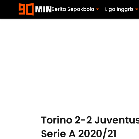
Berita Sepakbola
Liga Inggris
Torino 2-2 Juventu
Serie A 2020/21