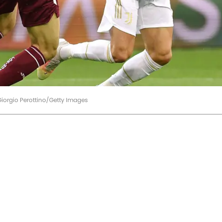
iorgio Perottino/Getty Images