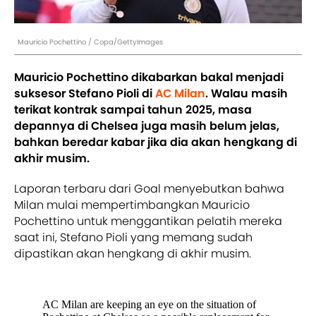
Mauricio Pochettino / Copa/GettyImages
Mauricio Pochettino dikabarkan bakal menjadi
suksesor Stefano Pioli di
AC Milan
. Walau masih
terikat kontrak sampai tahun 2025, masa
depannya di Chelsea juga masih belum jelas,
bahkan beredar kabar jika dia akan hengkang di
akhir musim.
Laporan terbaru dari Goal menyebutkan bahwa
Milan mulai mempertimbangkan Mauricio
Pochettino untuk menggantikan pelatih mereka
saat ini, Stefano Pioli yang memang sudah
dipastikan akan hengkang di akhir musim.
AC Milan are keeping an eye on the situation of