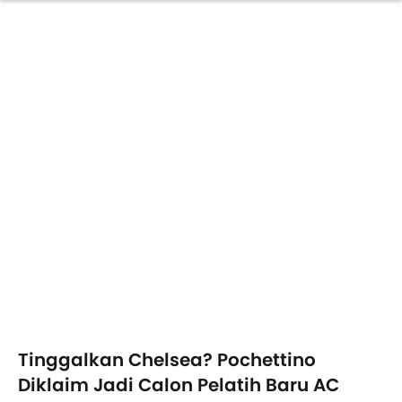
Tinggalkan Chelsea? Pochettino
Diklaim Jadi Calon Pelatih Baru AC