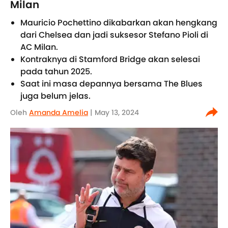
Milan
Mauricio Pochettino dikabarkan akan hengkang
dari Chelsea dan jadi suksesor Stefano Pioli di
AC Milan.
Kontraknya di Stamford Bridge akan selesai
pada tahun 2025.
Saat ini masa depannya bersama The Blues
juga belum jelas.
Oleh
Amanda Amelia
| May 13, 2024