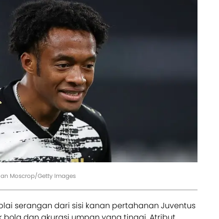
han Moscrop/Getty Images
plai serangan dari sisi kanan pertahanan Juventus
ola dan akurasi umpan yang tinggi. Atribut