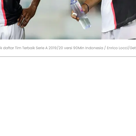
aftar Tim Terbaik Serie A 2019/20 versi 90Min Indonesia / Enrico Locci/Ge