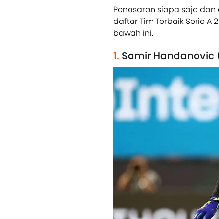
Penasaran siapa saja dan
daftar Tim Terbaik Serie A 
bawah ini.
1.
Samir Handanovic (K