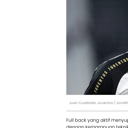
Juan Cuadrado, Juventus / Jonat
Full back yang aktif menyu
dengan kemampuan teknik b