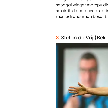
sebagai winger mampu diapl
selain itu kepercayaan dir
menjadi ancaman besar ba
3.
Stefan de Vrij (Bek