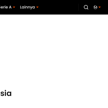
Serie A
Lainnya
sia