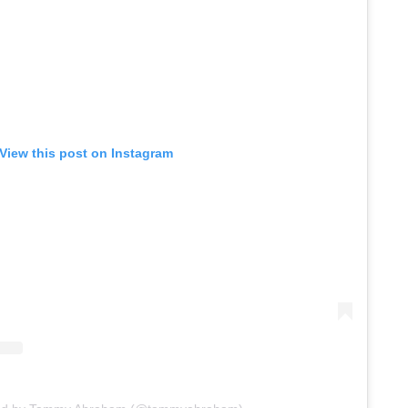
View this post on Instagram