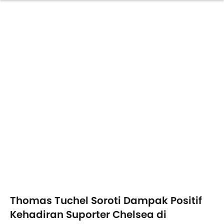
Thomas Tuchel Soroti Dampak Positif
Kehadiran Suporter Chelsea di