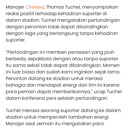
Manajer
Chelsea
, Thomas Tuchel, menyampaikan
reaksi positif terhadap kehadiran suporter di
dalam stadion. Tuchel mengatakan pertandingan
dengan penonton tidak dapat dibandingkan
dengan laga yang berlangsung tanpa kehadiran
suporter.
“Pertandingan ini memberi perasaan yang jauh
berbeda, sepakbola dengan atau tanpa suporter.
Itu sama sekali tidak dapat dibandingkan. Momen
ini luar biasa dan sudah kami inginkan sejak lama.
Penonton datang ke stadion untuk merasa
bahagia dan mendapat energi dari tim ini karena
para pemain dapat memberikannya,” ucap Tuchel
dalam konferensi pers setelah pertandingan.
Tuchel merasa seorang suporter datang ke dalam
stadion untuk memperoleh tambahan energi.
Manajer asal Jerman itu mengatakan para