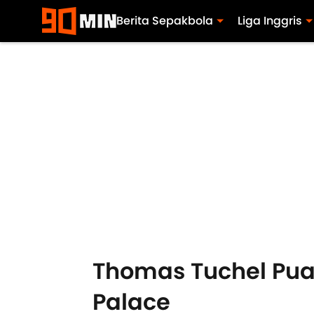
Berita Sepakbola
Liga Inggris
Thomas Tuchel Pua
Palace