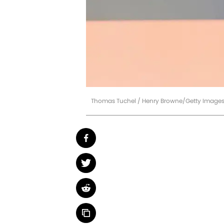
Thomas Tuchel / Henry Browne/Getty Image