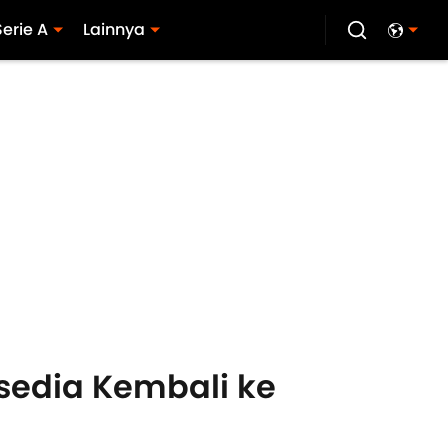
Serie A
Lainnya
sedia Kembali ke