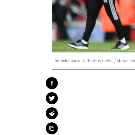
Romelu Lukaku & Thomas Tuchel / Shaun Bott