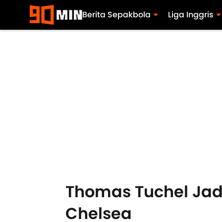
Berita Sepakbola
Liga Inggris
Thomas Tuchel Jad
Chelsea