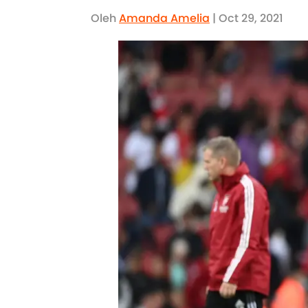
Oleh
Amanda Amelia
| Oct 29, 2021