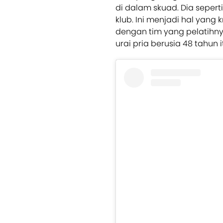
di dalam skuad. Dia seper
klub. Ini menjadi hal yang
dengan tim yang pelatihn
urai pria berusia 48 tahun i