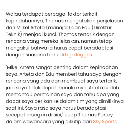
Walau terdapat berbagai faktor terkait
kepindahannya, Thomas mengatakan penjelasan
dari Milkel Arteta (manajer) dan Edu (Direktur
Teknik) menjadi kunci. Thomas tertarik dengan
rencana yang mereka jelaskan, namun tetap
mengakui bahwa ia harus cepat beradaptasi
dengan suasana baru di
Liga Inggris
.
"Mikel Arteta sangat penting dalam kepindahan
saya. Arteta dan Edu memberi tahu saya dengan
rencana yang ada dan membuat saya tertarik,
jadi saya tidak dapat menolaknya. Arteta sudah
memantau permainan saya dan tahu apa yang
dapat saya berikan ke dalam tim yang dimilikinya
saat ini. Saya rasa saya harus beradaptasi
secepat mungkin di sini," ucap Thomas Partey
dalam wawancara yang dikutip dari
Sky Sports
.