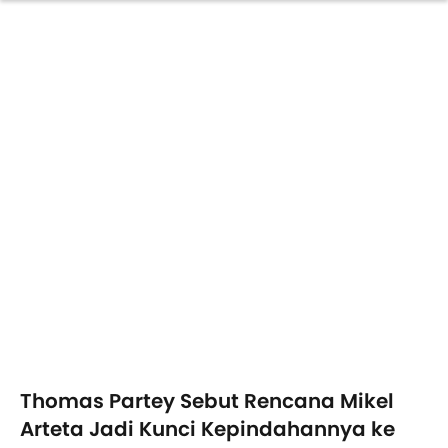
Thomas Partey Sebut Rencana Mikel
Arteta Jadi Kunci Kepindahannya ke