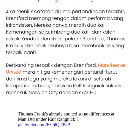
Jika menilik catatan di lima pertandingan terakhir,
Brentford memang tengah dalam performa yang
inkonsisten. Mereka hanya meraih dua kali
kemenangan saja, imbang dua kali, dan kalah
sekali. Kendati demikian, pelatih Brentford, Thomas
Frank, yakin anak asuhnya bisa memberikan yang
terbaik nanti.
Berbanding terbalik dengan Brentford,
Manchester
United
meraih tiga kemenangan berturut-turut
dari lima laga yang mereka lakoni di seluruh
kompetisi. Terbaru, pasukan Ralf Rangnick sukses
menekuk Norwich City dengan skor 1-0.
Thomas Frank's already spotted some differences at
Man Utd under Ralf Rangnick ?
pic.twitter.com/FzuilQTPaP