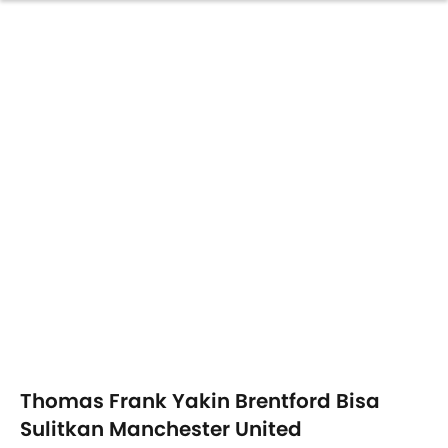
Thomas Frank Yakin Brentford Bisa
Sulitkan Manchester United