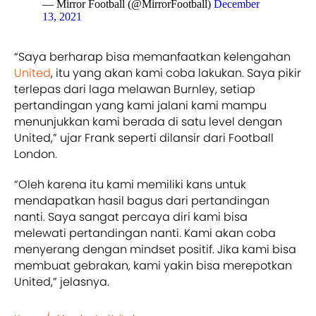
— Mirror Football (@MirrorFootball)
December
13, 2021
“Saya berharap bisa memanfaatkan kelengahan
United
, itu yang akan kami coba lakukan. Saya pikir
terlepas dari laga melawan Burnley, setiap
pertandingan yang kami jalani kami mampu
menunjukkan kami berada di satu level dengan
United,” ujar Frank seperti dilansir dari Football
London.
“Oleh karena itu kami memiliki kans untuk
mendapatkan hasil bagus dari pertandingan
nanti. Saya sangat percaya diri kami bisa
melewati pertandingan nanti. Kami akan coba
menyerang dengan mindset positif. Jika kami bisa
membuat gebrakan, kami yakin bisa merepotkan
United,” jelasnya.