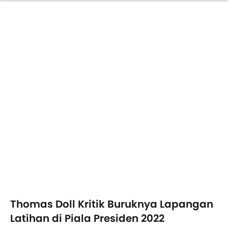
Thomas Doll Kritik Buruknya Lapangan
Latihan di Piala Presiden 2022