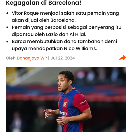
Kegagalan di Barcelona!
Vitor Roque menjadi salah satu pemain yang
akan dijual oleh Barcelona.
Pemain yang berposisi sebagai penyerang itu
dipantau oleh Lazio dan Al Hilal.
Barca membutuhkan dana tambahan demi
upaya mendapatkan Nico Williams.
Oleh
Dananjaya WP
| Jul 22, 2024