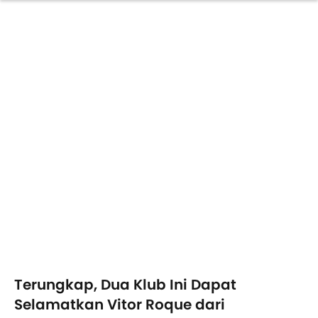
Terungkap, Dua Klub Ini Dapat
Selamatkan Vitor Roque dari