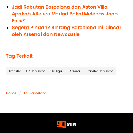
Jadi Rebutan Barcelona dan Aston Villa,
Apakah Atletico Madrid Bakal Melepas Joao
Felix?
Segera Pindah? Bintang Barcelona Ini Diincar
oleh Arsenal dan Newcastle
Tag Terkait
Transfer
FC Barcelona
La Liga
Arsenal
Transfer Barcelona
/
Home
FC Barcelona