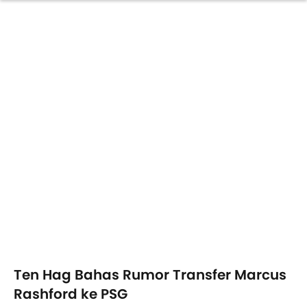
Ten Hag Bahas Rumor Transfer Marcus
Rashford ke PSG