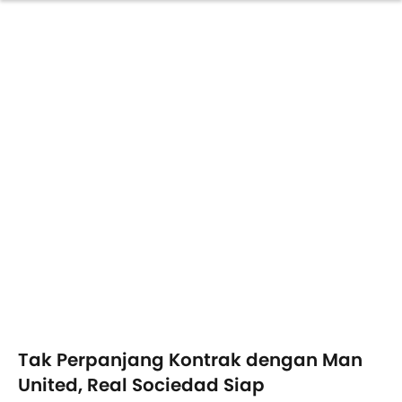
Tak Perpanjang Kontrak dengan Man
United, Real Sociedad Siap