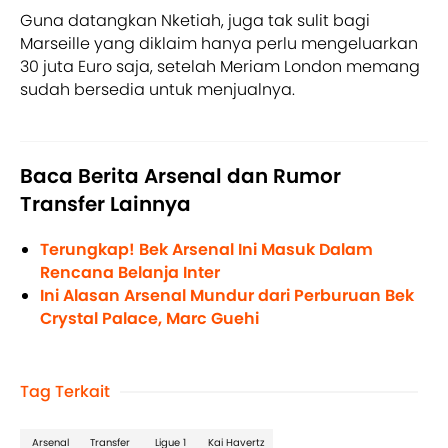
Guna datangkan Nketiah, juga tak sulit bagi
Marseille yang diklaim hanya perlu mengeluarkan
30 juta Euro saja, setelah Meriam London memang
sudah bersedia untuk menjualnya.
Baca Berita Arsenal dan Rumor
Transfer Lainnya
Terungkap! Bek Arsenal Ini Masuk Dalam
Rencana Belanja Inter
Ini Alasan Arsenal Mundur dari Perburuan Bek
Crystal Palace, Marc Guehi
Tag Terkait
Arsenal
Transfer
Ligue 1
Kai Havertz