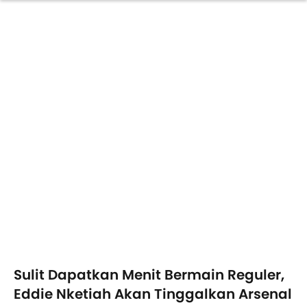
Sulit Dapatkan Menit Bermain Reguler,
Eddie Nketiah Akan Tinggalkan Arsenal