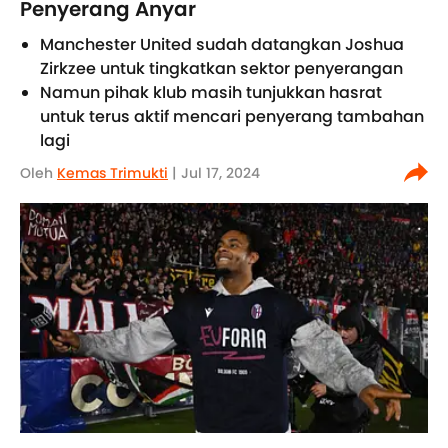
Penyerang Anyar
Manchester United sudah datangkan Joshua
Zirkzee untuk tingkatkan sektor penyerangan
Namun pihak klub masih tunjukkan hasrat
untuk terus aktif mencari penyerang tambahan
lagi
Oleh
Kemas Trimukti
| Jul 17, 2024