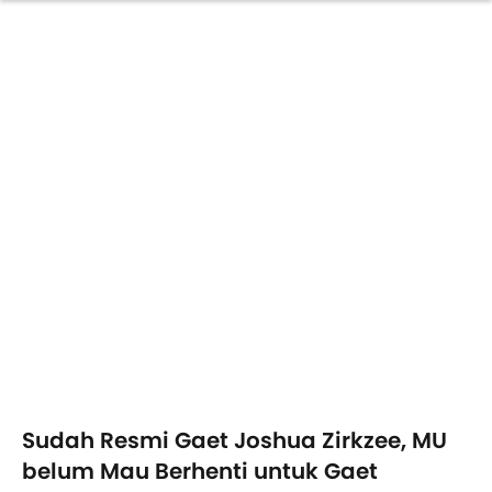
Sudah Resmi Gaet Joshua Zirkzee, MU
belum Mau Berhenti untuk Gaet