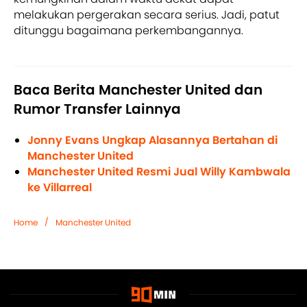
melakukan pergerakan secara serius. Jadi, patut
ditunggu bagaimana perkembangannya.
Baca Berita Manchester United dan
Rumor Transfer Lainnya
Jonny Evans Ungkap Alasannya Bertahan di
Manchester United
Manchester United Resmi Jual Willy Kambwala
ke Villarreal
/
Home
Manchester United