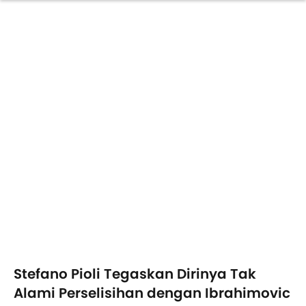
Stefano Pioli Tegaskan Dirinya Tak
Alami Perselisihan dengan Ibrahimovic