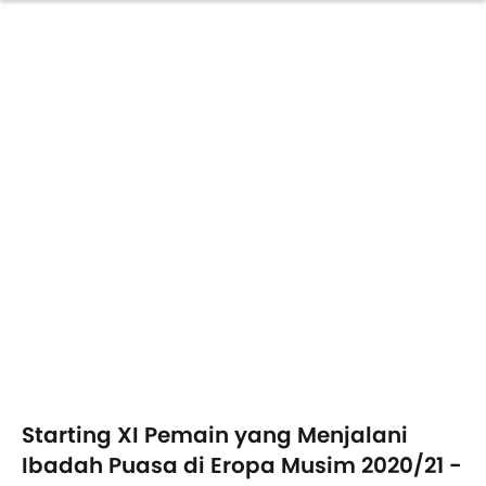
Starting XI Pemain yang Menjalani
Ibadah Puasa di Eropa Musim 2020/21 -