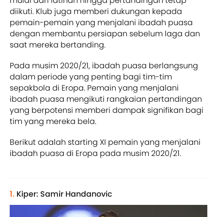
mulai dari latihan hingga pertandingan tetap
diikuti. Klub juga memberi dukungan kepada
pemain-pemain yang menjalani ibadah puasa
dengan membantu persiapan sebelum laga dan
saat mereka bertanding.
Pada musim 2020/21, ibadah puasa berlangsung
dalam periode yang penting bagi tim-tim
sepakbola di Eropa. Pemain yang menjalani
ibadah puasa mengikuti rangkaian pertandingan
yang berpotensi memberi dampak signifikan bagi
tim yang mereka bela.
Berikut adalah starting XI pemain yang menjalani
ibadah puasa di Eropa pada musim 2020/21.
1.
Kiper: Samir Handanovic