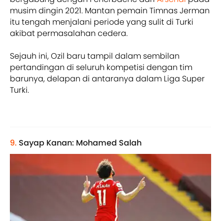
musim dingin 2021. Mantan pemain Timnas Jerman
itu tengah menjalani periode yang sulit di Turki
akibat permasalahan cedera.
Sejauh ini, Ozil baru tampil dalam sembilan
pertandingan di seluruh kompetisi dengan tim
barunya, delapan di antaranya dalam Liga Super
Turki.
9.
Sayap Kanan: Mohamed Salah