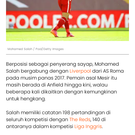
Mohamed Salah / Pool/Getty Images
Berposisi sebagai penyerang sayap, Mohamed
Salah bergabung dengan
Liverpool
dari AS Roma
pada musim panas 2017. Pemain asal Mesir itu
masih berada di Anfield hingga kini, walau
beberapa kali dikaitkan dengan kemungkinan
untuk hengkang.
Salah memiliki catatan 198 pertandingan di
seluruh kompetisi dengan
The Reds
, 140 di
antaranya dalam kompetisi
Liga Inggris
.