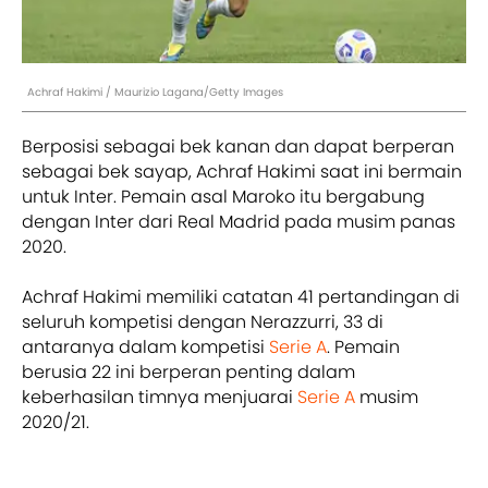
Achraf Hakimi / Maurizio Lagana/Getty Images
Berposisi sebagai bek kanan dan dapat berperan
sebagai bek sayap, Achraf Hakimi saat ini bermain
untuk Inter. Pemain asal Maroko itu bergabung
dengan Inter dari Real Madrid pada musim panas
2020.
Achraf Hakimi memiliki catatan 41 pertandingan di
seluruh kompetisi dengan Nerazzurri, 33 di
antaranya dalam kompetisi
Serie A
. Pemain
berusia 22 ini berperan penting dalam
keberhasilan timnya menjuarai
Serie A
musim
2020/21.