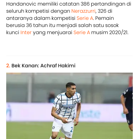
Handanovic memiliki catatan 386 pertandingan di
seluruh kompetisi dengan
Nerazzurri
, 326 di
antaranya dalam kompetisi
Serie A
. Pemain
berusia 36 tahun itu menjadi salah satu sosok
kunci
Inter
yang menjuarai
Serie A
musim 2020/21.
2.
Bek Kanan: Achraf Hakimi