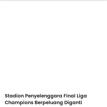
Stadion Penyelenggara Final Liga
Champions Berpeluang Diganti