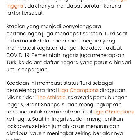
Inggris
tidak hanya mendapat sorotan karena
faktor tersebut.
Stadion yang menjadi penyelenggara
pertandingan juga mendapat sorotan. Turki saat
ini termasuk dalam salah satu negara yang
membatasi kegiatan dengan lockdown akibat
COVID-19. Pemerintah Inggris juga menetapkan
Turki ke dalam daftar negara yang patut dihindari
untuk bepergian.
Keadaan ini membuat status Turki sebagai
penyelenggara final
Liga Champions
diragukan.
Dilansir dari
The Athletic
, sekretaris perhubungan
Inggris, Grant Shapps, sudah mengungkapkan
rencana untuk memindahkan final
Liga Champions
ke Inggris. Saat ini Inggris sudah menghentikan
lockdown, setelah jumlah kasus menurun dan
distribusi vaksin meningkat seiring berjalannya