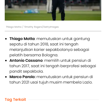
Thiago Motta / Timothy Rogers/GettyImages
Thiago Motta
: memutuskan untuk gantung
sepatu di tahun 2018, saat ini tengah
melanjutkan karier sepakbolanya sebagai
pelatih bersama Bologna.
Antonio Cassano
: memilih untuk pensiun di
tahun 2017, saat ini tengah berprofesi sebagai
pandit sepakbola.
Marco Parolo:
memutuskan untuk pensiun di
tahun 2021 usai tujuh musim membela Lazio.
Tag Terkait