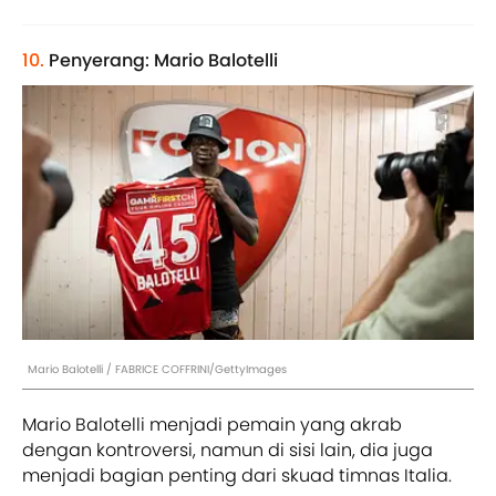
10.
Penyerang: Mario Balotelli
Mario Balotelli / FABRICE COFFRINI/GettyImages
Mario Balotelli menjadi pemain yang akrab
dengan kontroversi, namun di sisi lain, dia juga
menjadi bagian penting dari skuad timnas Italia.