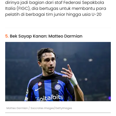
dirinya jadi bagian dari staf Federasi Sepakbola
Italia (FIGC), dia bertugas untuk membantu para
pelatih di berbagai tim junior hingga usia U-20
5.
Bek Sayap Kanan: Matteo Darmian
Matteo Darmian / Soccrates Images/GettyImages