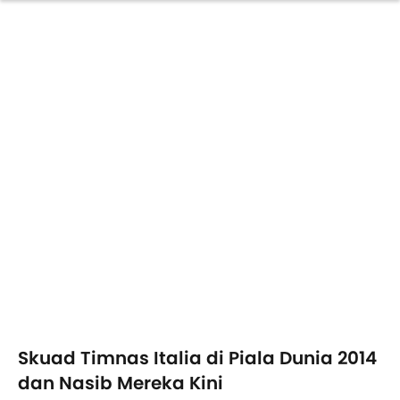
Skuad Timnas Italia di Piala Dunia 2014
dan Nasib Mereka Kini