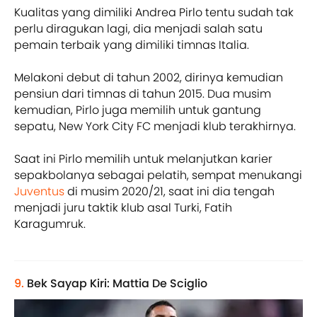
Kualitas yang dimiliki Andrea Pirlo tentu sudah tak
perlu diragukan lagi, dia menjadi salah satu
pemain terbaik yang dimiliki timnas Italia.
Melakoni debut di tahun 2002, dirinya kemudian
pensiun dari timnas di tahun 2015. Dua musim
kemudian, Pirlo juga memilih untuk gantung
sepatu, New York City FC menjadi klub terakhirnya.
Saat ini Pirlo memilih untuk melanjutkan karier
sepakbolanya sebagai pelatih, sempat menukangi
Juventus
di musim 2020/21, saat ini dia tengah
menjadi juru taktik klub asal Turki, Fatih
Karagumruk.
9.
Bek Sayap Kiri: Mattia De Sciglio