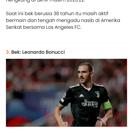
Saat ini bek berusia 38 tahun itu masih aktif
bermain dan tengah mengadu nasib di Amerika
Serikat bersama Los Angeles FC.
3.
Bek: Leonardo Bonucci