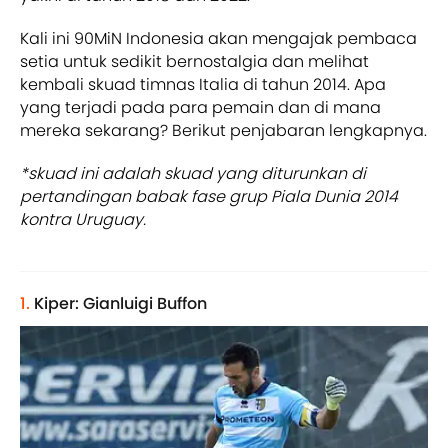
Kali ini 90MiN Indonesia akan mengajak pembaca
setia untuk sedikit bernostalgia dan melihat
kembali skuad timnas Italia di tahun 2014. Apa
yang terjadi pada para pemain dan di mana
mereka sekarang? Berikut penjabaran lengkapnya.
*skuad ini adalah skuad yang diturunkan di
pertandingan babak fase grup Piala Dunia 2014
kontra Uruguay.
1.
Kiper: Gianluigi Buffon