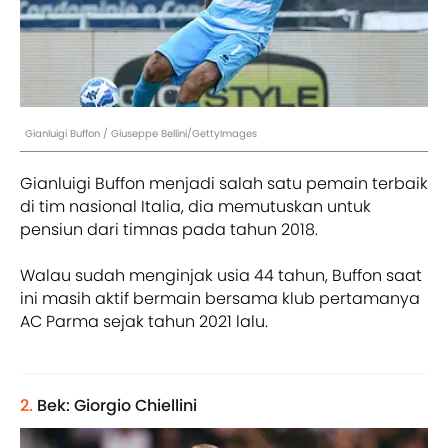
Gianluigi Buffon / Giuseppe Bellini/GettyImages
Gianluigi Buffon menjadi salah satu pemain terbaik
di tim nasional Italia, dia memutuskan untuk
pensiun dari timnas pada tahun 2018.
Walau sudah menginjak usia 44 tahun, Buffon saat
ini masih aktif bermain bersama klub pertamanya
AC Parma sejak tahun 2021 lalu.
2.
Bek: Giorgio Chiellini