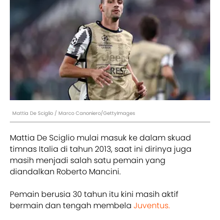
Mattia De Sciglio / Marco Canoniero/GettyImages
Mattia De Sciglio mulai masuk ke dalam skuad
timnas Italia di tahun 2013, saat ini dirinya juga
masih menjadi salah satu pemain yang
diandalkan Roberto Mancini.
Pemain berusia 30 tahun itu kini masih aktif
bermain dan tengah membela
Juventus.