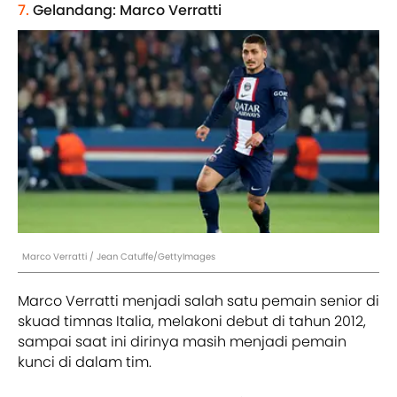
7.
Gelandang: Marco Verratti
Marco Verratti / Jean Catuffe/GettyImages
Marco Verratti menjadi salah satu pemain senior di
skuad timnas Italia, melakoni debut di tahun 2012,
sampai saat ini dirinya masih menjadi pemain
kunci di dalam tim.