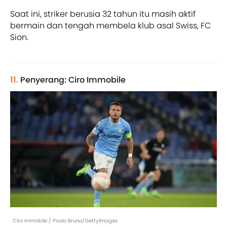
Saat ini, striker berusia 32 tahun itu masih aktif
bermain dan tengah membela klub asal Swiss, FC
Sion.
11.
Penyerang: Ciro Immobile
Ciro Immobile / Paolo Bruno/GettyImages