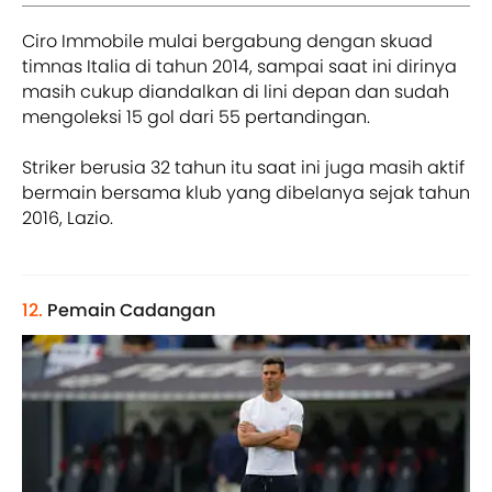
Ciro Immobile mulai bergabung dengan skuad
timnas Italia di tahun 2014, sampai saat ini dirinya
masih cukup diandalkan di lini depan dan sudah
mengoleksi 15 gol dari 55 pertandingan.
Striker berusia 32 tahun itu saat ini juga masih aktif
bermain bersama klub yang dibelanya sejak tahun
2016, Lazio.
12.
Pemain Cadangan