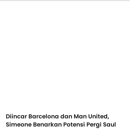
Diincar Barcelona dan Man United,
Simeone Benarkan Potensi Pergi Saul