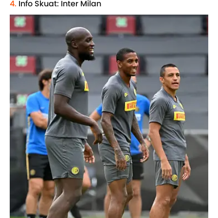
4.
Info Skuat: Inter Milan