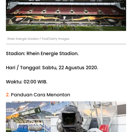
Rhein Energie Stadion / Pool/Getty Images
Stadion: Rhein Energie Stadion.
Hari / Tanggal: Sabtu, 22 Agustus 2020.
Waktu: 02:00 WIB.
2.
Panduan Cara Menonton