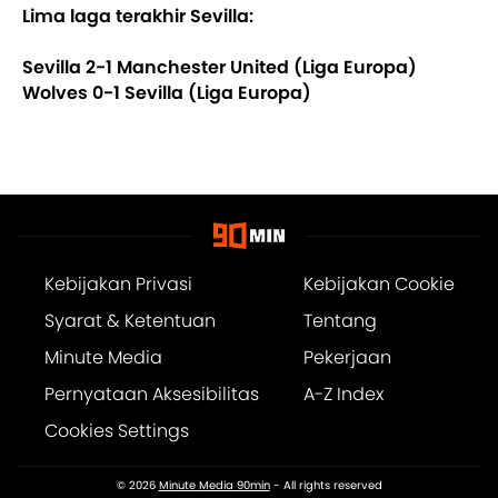
Lima laga terakhir Sevilla:
Sevilla 2-1 Manchester United (Liga Europa)
Wolves 0-1 Sevilla (Liga Europa)
Kebijakan Privasi
Kebijakan Cookie
Syarat & Ketentuan
Tentang
Minute Media
Pekerjaan
Pernyataan Aksesibilitas
A-Z Index
Cookies Settings
© 2026
Minute Media 90min
- All rights reserved