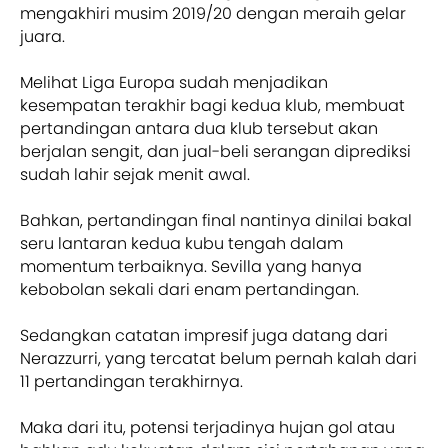
mengakhiri musim 2019/20 dengan meraih gelar
juara.
Melihat Liga Europa sudah menjadikan
kesempatan terakhir bagi kedua klub, membuat
pertandingan antara dua klub tersebut akan
berjalan sengit, dan jual-beli serangan diprediksi
sudah lahir sejak menit awal.
Bahkan, pertandingan final nantinya dinilai bakal
seru lantaran kedua kubu tengah dalam
momentum terbaiknya. Sevilla yang hanya
kebobolan sekali dari enam pertandingan.
Sedangkan catatan impresif juga datang dari
Nerazzurri, yang tercatat belum pernah kalah dari
11 pertandingan terakhirnya.
Maka dari itu, potensi terjadinya hujan gol atau