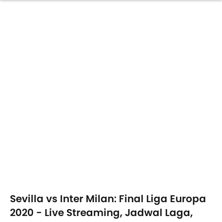
Sevilla vs Inter Milan: Final Liga Europa
2020 - Live Streaming, Jadwal Laga,