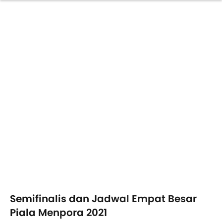
Semifinalis dan Jadwal Empat Besar
Piala Menpora 2021