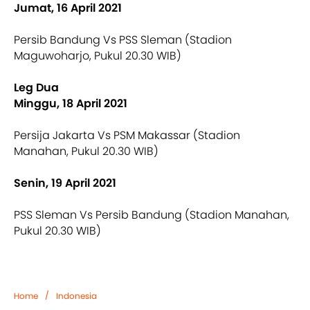
Jumat, 16 April 2021
Persib Bandung Vs PSS Sleman (Stadion
Maguwoharjo, Pukul 20.30 WIB)
Leg Dua
Minggu, 18 April 2021
Persija Jakarta Vs PSM Makassar (Stadion
Manahan, Pukul 20.30 WIB)
Senin, 19 April 2021
PSS Sleman Vs Persib Bandung (Stadion Manahan,
Pukul 20.30 WIB)
/
Home
Indonesia