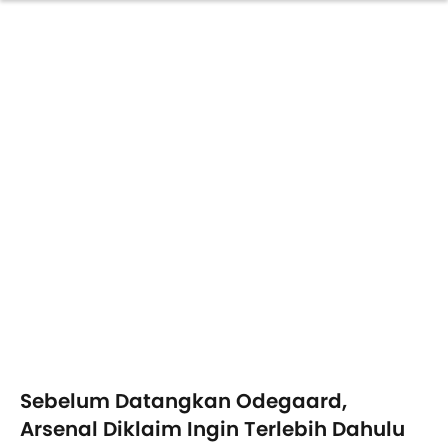
Sebelum Datangkan Odegaard,
Arsenal Diklaim Ingin Terlebih Dahulu