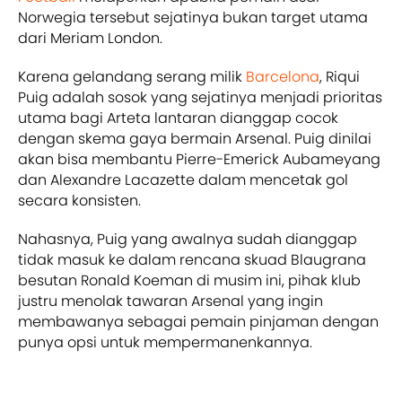
Norwegia tersebut sejatinya bukan target utama
dari Meriam London.
Karena gelandang serang milik
Barcelona
, Riqui
Puig adalah sosok yang sejatinya menjadi prioritas
utama bagi Arteta lantaran dianggap cocok
dengan skema gaya bermain Arsenal. Puig dinilai
akan bisa membantu Pierre-Emerick Aubameyang
dan Alexandre Lacazette dalam mencetak gol
secara konsisten.
Nahasnya, Puig yang awalnya sudah dianggap
tidak masuk ke dalam rencana skuad Blaugrana
besutan Ronald Koeman di musim ini, pihak klub
justru menolak tawaran Arsenal yang ingin
membawanya sebagai pemain pinjaman dengan
punya opsi untuk mempermanenkannya.