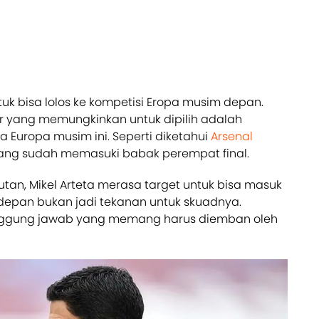
uk bisa lolos ke kompetisi Eropa musim depan.
alur yang memungkinkan untuk dipilih adalah
Europa musim ini. Seperti diketahui
Arsenal
yang sudah memasuki babak perempat final.
tan, Mikel Arteta merasa target untuk bisa masuk
depan bukan jadi tekanan untuk skuadnya.
anggung jawab yang memang harus diemban oleh