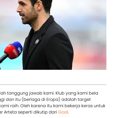
alah tanggung jawab kami. Klub yang kami bela
ggi dan itu (berlaga di Eropa) adalah target
mi raih. Oleh karena itu kami bekerja keras untuk
 Arteta seperti dikutip dari
Goal
.