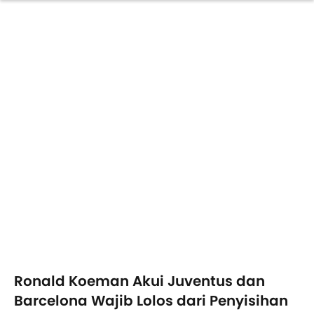
Ronald Koeman Akui Juventus dan
Barcelona Wajib Lolos dari Penyisihan