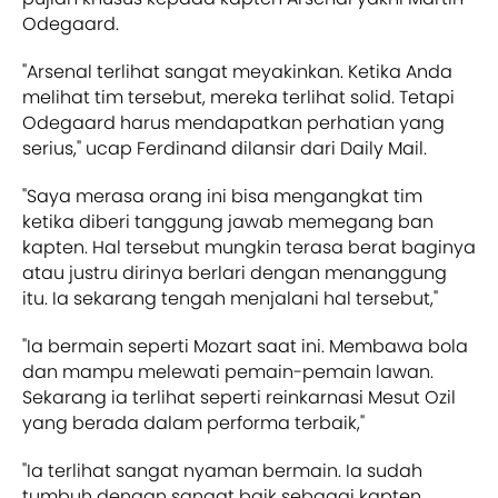
Odegaard.
"Arsenal terlihat sangat meyakinkan. Ketika Anda
melihat tim tersebut, mereka terlihat solid. Tetapi
Odegaard harus mendapatkan perhatian yang
serius," ucap Ferdinand dilansir dari Daily Mail.
"Saya merasa orang ini bisa mengangkat tim
ketika diberi tanggung jawab memegang ban
kapten. Hal tersebut mungkin terasa berat baginya
atau justru dirinya berlari dengan menanggung
itu. Ia sekarang tengah menjalani hal tersebut,"
"Ia bermain seperti Mozart saat ini. Membawa bola
dan mampu melewati pemain-pemain lawan.
Sekarang ia terlihat seperti reinkarnasi Mesut Ozil
yang berada dalam performa terbaik,"
"Ia terlihat sangat nyaman bermain. Ia sudah
tumbuh dengan sangat baik sebagai kapten