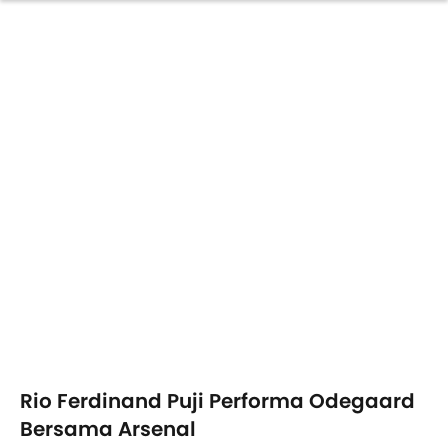
Rio Ferdinand Puji Performa Odegaard
Bersama Arsenal