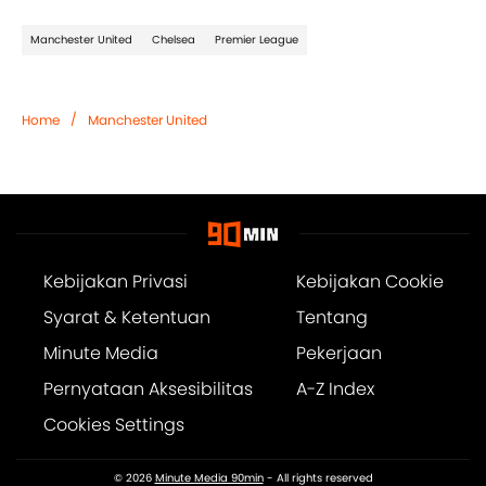
Manchester United
Chelsea
Premier League
/
Home
Manchester United
Kebijakan Privasi
Kebijakan Cookie
Syarat & Ketentuan
Tentang
Minute Media
Pekerjaan
Pernyataan Aksesibilitas
A-Z Index
Cookies Settings
© 2026
Minute Media 90min
- All rights reserved