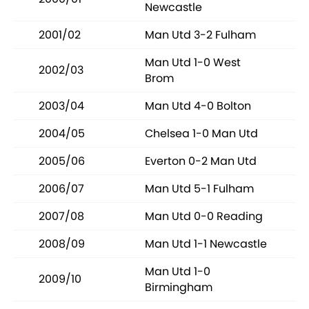
Newcastle
2001/02
Man Utd 3-2 Fulham
Man Utd 1-0 West
2002/03
Brom
2003/04
Man Utd 4-0 Bolton
2004/05
Chelsea 1-0 Man Utd
2005/06
Everton 0-2 Man Utd
2006/07
Man Utd 5-1 Fulham
2007/08
Man Utd 0-0 Reading
2008/09
Man Utd 1-1 Newcastle
Man Utd 1-0
2009/10
Birmingham