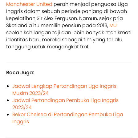
Manchester United
perah menjadi penguasa Liga
Inggris dalam sebuah periode panjang di bawah
kepelatihan Sir Alex Ferguson. Namun, sejak pria
Skotlandia itu memilih pensiun pada 2013,
MU
seolah kehilangan taji dan lebih banyak menikmati
identitas baru mereka sebagai tim yang terlalu
tanggung untuk mengangkat trofi.
Baca Juga:
Jadwal Lengkap Pertandingan Liga Inggris
Musim 2023/24
Jadwal Pertandingan Pembuka Liga Inggris
2023/24
Rekor Chelsea di Pertandingan Pembuka Liga
Inggris