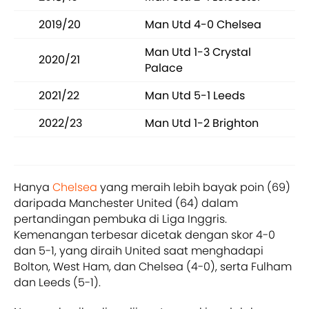
2019/20
Man Utd 4-0 Chelsea
Man Utd 1-3 Crystal
2020/21
Palace
2021/22
Man Utd 5-1 Leeds
2022/23
Man Utd 1-2 Brighton
Hanya
Chelsea
yang meraih lebih bayak poin (69)
daripada Manchester United (64) dalam
pertandingan pembuka di Liga Inggris.
Kemenangan terbesar dicetak dengan skor 4-0
dan 5-1, yang diraih United saat menghadapi
Bolton, West Ham, dan Chelsea (4-0), serta Fulham
dan Leeds (5-1).