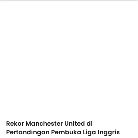
Rekor Manchester United di
Pertandingan Pembuka Liga Inggris