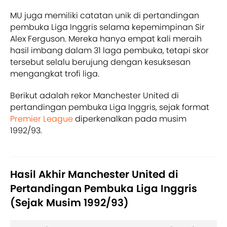
MU juga memiliki catatan unik di pertandingan
pembuka Liga Inggris selama kepemimpinan Sir
Alex Ferguson. Mereka hanya empat kali meraih
hasil imbang dalam 31 laga pembuka, tetapi skor
tersebut selalu berujung dengan kesuksesan
mengangkat trofi liga.
Berikut adalah rekor Manchester United di
pertandingan pembuka Liga Inggris, sejak format
Premier League
diperkenalkan pada musim
1992/93.
Hasil Akhir Manchester United di
Pertandingan Pembuka Liga Inggris
(Sejak Musim 1992/93)