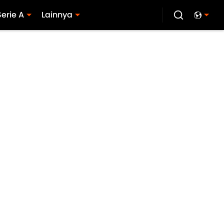
Serie A
Lainnya