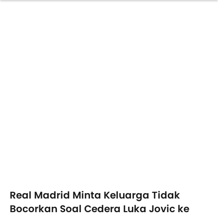
Real Madrid Minta Keluarga Tidak
Bocorkan Soal Cedera Luka Jovic ke