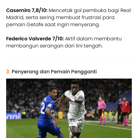
Casemiro 7,8/10:
Mencetak gol pembuka bagi Real
Madrid, serta sering membuat frustrasi para
pemain Getafe saat ingin menyerang.
Federico Valverde 7/10:
Aktif dalam membantu
membangun serangan dari lini tengah.
3.
Penyerang dan Pemain Pengganti