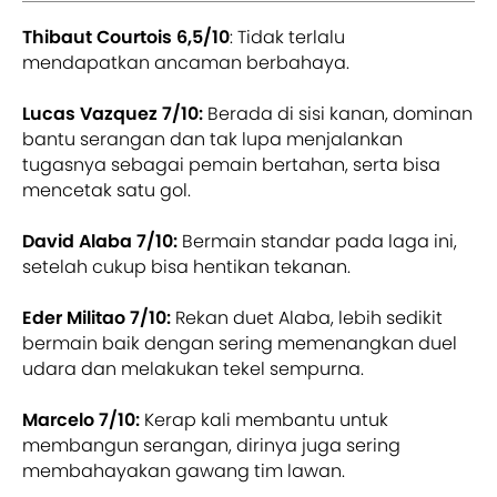
Thibaut Courtois 6,5/10
: Tidak terlalu
mendapatkan ancaman berbahaya.
Lucas Vazquez 7/10:
Berada di sisi kanan, dominan
bantu serangan dan tak lupa menjalankan
tugasnya sebagai pemain bertahan, serta bisa
mencetak satu gol.
David Alaba 7/10:
Bermain standar pada laga ini,
setelah cukup bisa hentikan tekanan.
Eder Militao 7/10:
Rekan duet Alaba, lebih sedikit
bermain baik dengan sering memenangkan duel
udara dan melakukan tekel sempurna.
Marcelo 7/10:
Kerap kali membantu untuk
membangun serangan, dirinya juga sering
membahayakan gawang tim lawan.