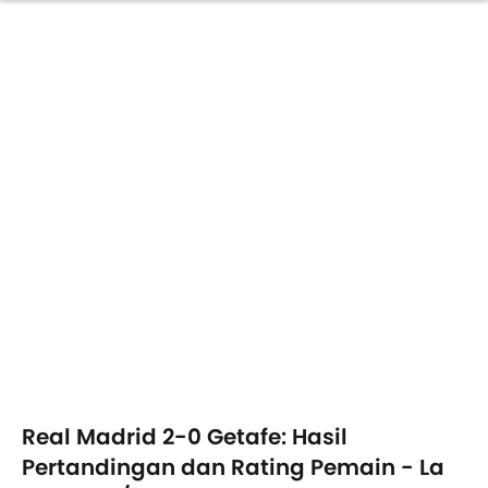
Real Madrid 2-0 Getafe: Hasil
Pertandingan dan Rating Pemain - La