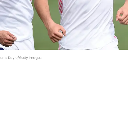
 Denis Doyle/Getty Images