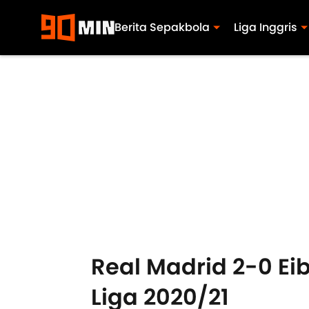
Berita Sepakbola
Liga Inggris
Real Madrid 2-0 Ei
Liga 2020/21