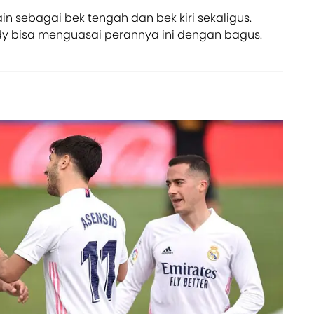
n sebagai bek tengah dan bek kiri sekaligus.
dy bisa menguasai perannya ini dengan bagus.