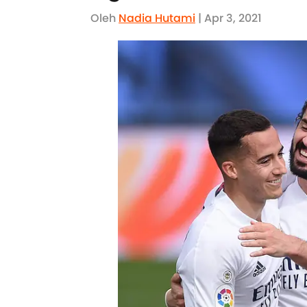
Oleh
Nadia Hutami
| Apr 3, 2021