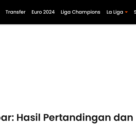
Transfer
Euro 2024
Liga Champions
La Liga
bar: Hasil Pertandingan dan