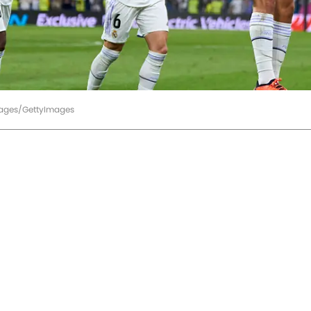
Images/GettyImages