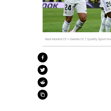
Real Madrid CF v Getafe CF / Quality Sport 