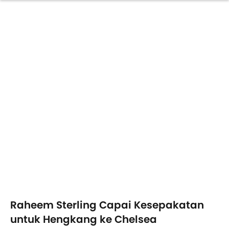
Raheem Sterling Capai Kesepakatan
untuk Hengkang ke Chelsea