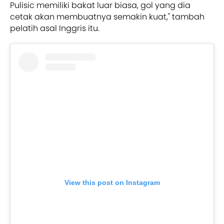
Pulisic memiliki bakat luar biasa, gol yang dia
cetak akan membuatnya semakin kuat," tambah
pelatih asal Inggris itu.
View this post on Instagram