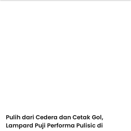
Pulih dari Cedera dan Cetak Gol,
Lampard Puji Performa Pulisic di