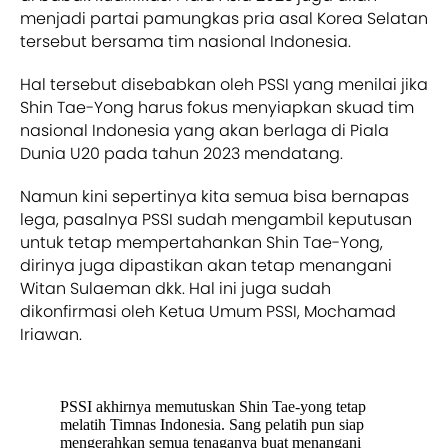
menjadi partai pamungkas pria asal Korea Selatan
tersebut bersama tim nasional Indonesia.
Hal tersebut disebabkan oleh PSSI yang menilai jika
Shin Tae-Yong harus fokus menyiapkan skuad tim
nasional Indonesia yang akan berlaga di Piala
Dunia U20 pada tahun 2023 mendatang.
Namun kini sepertinya kita semua bisa bernapas
lega, pasalnya PSSI sudah mengambil keputusan
untuk tetap mempertahankan Shin Tae-Yong,
dirinya juga dipastikan akan tetap menangani
Witan Sulaeman dkk. Hal ini juga sudah
dikonfirmasi oleh Ketua Umum PSSI, Mochamad
Iriawan.
PSSI akhirnya memutuskan Shin Tae-yong tetap
melatih Timnas Indonesia. Sang pelatih pun siap
mengerahkan semua tenaganya buat menangani