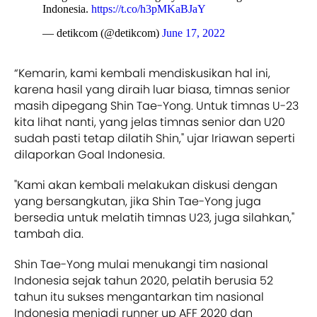
Indonesia.
https://t.co/h3pMKaBJaY
— detikcom (@detikcom)
June 17, 2022
“Kemarin, kami kembali mendiskusikan hal ini,
karena hasil yang diraih luar biasa, timnas senior
masih dipegang Shin Tae-Yong. Untuk timnas U-23
kita lihat nanti, yang jelas timnas senior dan U20
sudah pasti tetap dilatih Shin," ujar Iriawan seperti
dilaporkan Goal Indonesia.
"Kami akan kembali melakukan diskusi dengan
yang bersangkutan, jika Shin Tae-Yong juga
bersedia untuk melatih timnas U23, juga silahkan,"
tambah dia.
Shin Tae-Yong mulai menukangi tim nasional
Indonesia sejak tahun 2020, pelatih berusia 52
tahun itu sukses mengantarkan tim nasional
Indonesia menjadi runner up AFF 2020 dan