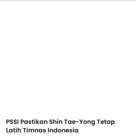
PSSI Pastikan Shin Tae-Yong Tetap
Latih Timnas Indonesia