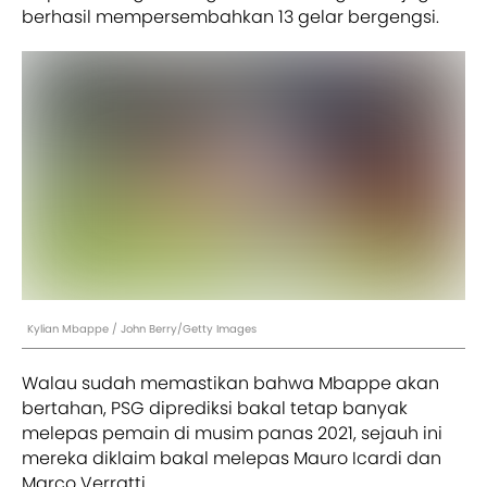
berhasil mempersembahkan 13 gelar bergengsi.
Kylian Mbappe / John Berry/Getty Images
Walau sudah memastikan bahwa Mbappe akan
bertahan, PSG diprediksi bakal tetap banyak
melepas pemain di musim panas 2021, sejauh ini
mereka diklaim bakal melepas Mauro Icardi dan
Marco Verratti.