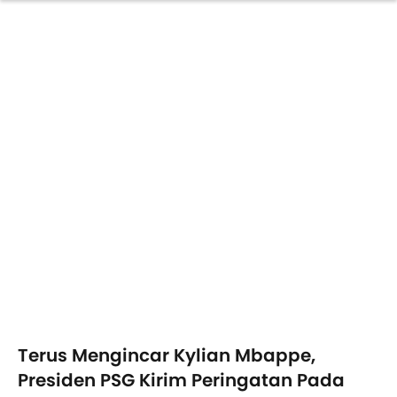
Terus Mengincar Kylian Mbappe,
Presiden PSG Kirim Peringatan Pada