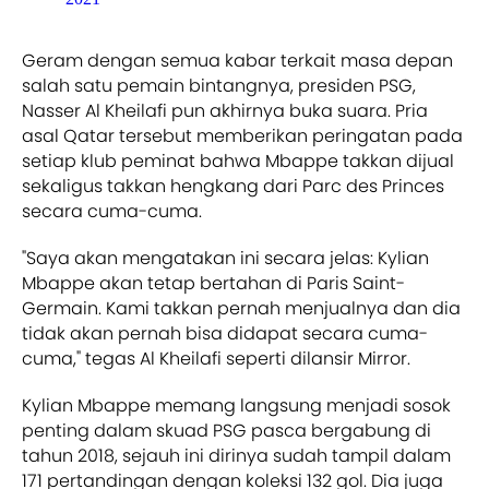
Geram dengan semua kabar terkait masa depan
salah satu pemain bintangnya, presiden PSG,
Nasser Al Kheilafi pun akhirnya buka suara. Pria
asal Qatar tersebut memberikan peringatan pada
setiap klub peminat bahwa Mbappe takkan dijual
sekaligus takkan hengkang dari Parc des Princes
secara cuma-cuma.
"Saya akan mengatakan ini secara jelas: Kylian
Mbappe akan tetap bertahan di Paris Saint-
Germain. Kami takkan pernah menjualnya dan dia
tidak akan pernah bisa didapat secara cuma-
cuma," tegas Al Kheilafi seperti dilansir Mirror.
Kylian Mbappe memang langsung menjadi sosok
penting dalam skuad PSG pasca bergabung di
tahun 2018, sejauh ini dirinya sudah tampil dalam
171 pertandingan dengan koleksi 132 gol. Dia juga