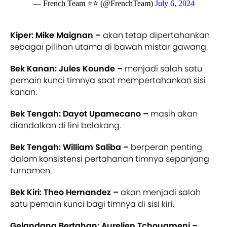
— French Team ⭐⭐ (@FrenchTeam)
July 6, 2024
Kiper: Mike Maignan –
akan tetap dipertahankan
sebagai pilihan utama di bawah mistar gawang.
Bek Kanan: Jules Kounde –
menjadi salah satu
pemain kunci timnya saat mempertahankan sisi
kanan.
Bek Tengah: Dayot Upamecano –
masih akan
diandalkan di lini belakang.
Bek Tengah: William Saliba –
berperan penting
dalam konsistensi pertahanan timnya sepanjang
turnamen.
Bek Kiri: Theo Hernandez –
akan menjadi salah
satu pemain kunci bagi timnya di sisi kiri.
Gelandang Bertahan: Aurelien Tchouameni –