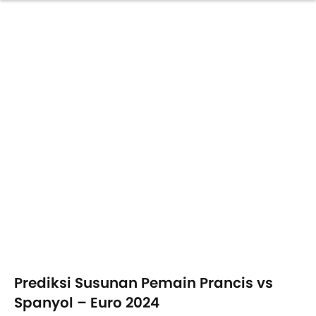
Prediksi Susunan Pemain Prancis vs
Spanyol – Euro 2024