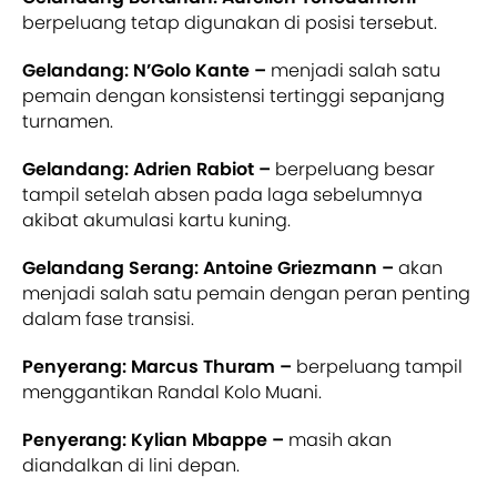
berpeluang tetap digunakan di posisi tersebut.
Gelandang: N’Golo Kante –
menjadi salah satu
pemain dengan konsistensi tertinggi sepanjang
turnamen.
Gelandang: Adrien Rabiot –
berpeluang besar
tampil setelah absen pada laga sebelumnya
akibat akumulasi kartu kuning.
Gelandang Serang: Antoine Griezmann –
akan
menjadi salah satu pemain dengan peran penting
dalam fase transisi.
Penyerang: Marcus Thuram –
berpeluang tampil
menggantikan Randal Kolo Muani.
Penyerang: Kylian Mbappe –
masih akan
diandalkan di lini depan.