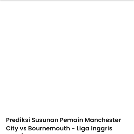
Prediksi Susunan Pemain Manchester
City vs Bournemouth - Liga Inggris