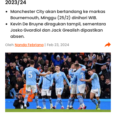
2023/24
Manchester City akan bertandang ke markas
Bournemouth, Minggu (25/2) dinihari WIB.
Kevin De Bruyne diragukan tampil, sementara
Josko Gvardiol dan Jack Grealish dipastikan
absen.
Oleh
Nanda Febriana
| Feb 23, 2024