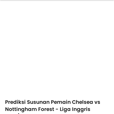
Prediksi Susunan Pemain Chelsea vs
Nottingham Forest - Liga Inggris