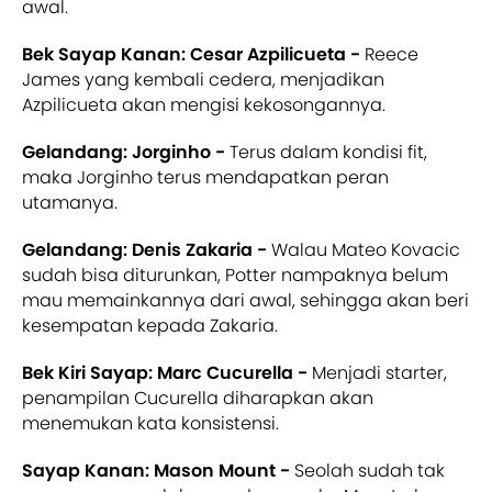
awal.
Bek Sayap Kanan: Cesar Azpilicueta -
Reece
James yang kembali cedera, menjadikan
Azpilicueta akan mengisi kekosongannya.
Gelandang: Jorginho -
Terus dalam kondisi fit,
maka Jorginho terus mendapatkan peran
utamanya.
Gelandang: Denis Zakaria -
Walau Mateo Kovacic
sudah bisa diturunkan, Potter nampaknya belum
mau memainkannya dari awal, sehingga akan beri
kesempatan kepada Zakaria.
Bek Kiri Sayap: Marc Cucurella -
Menjadi starter,
penampilan Cucurella diharapkan akan
menemukan kata konsistensi.
Sayap Kanan: Mason Mount -
Seolah sudah tak