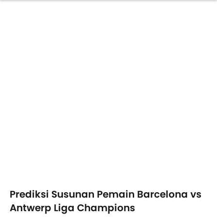
Prediksi Susunan Pemain Barcelona vs
Antwerp Liga Champions