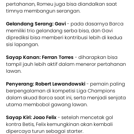
pertahanan, Romeu juga bisa diandalkan saat
timnya membangun serangan.
Gelandang Serang: Gavi
- pada dasarnya Barca
memiliki trio gelandang serba bisa, dan Gavi
diprediksi bisa memberi kontribusi lebih di kedua
sisi lapangan.
Sayap Kanan: Ferran Torres
- diharapkan bisa
tampil jauh lebih aktif dalam meneror pertahanan
lawan.
Penyerang: Robert Lewandowski
- pemain paling
berpengalaman di kompetisi Liga Champions
dalam skuad Barca saat ini, serta menjadi senjata
utama membobol gawang lawan.
Sayap Kiri: Joao Felix
- setelah mencetak gol
kontra Betis, Felix kemungkinan akan kembali
dipercaya turun sebagai starter.