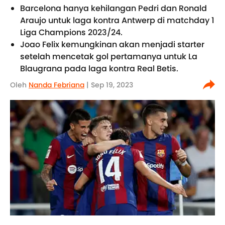
Barcelona hanya kehilangan Pedri dan Ronald
Araujo untuk laga kontra Antwerp di matchday 1
Liga Champions 2023/24.
Joao Felix kemungkinan akan menjadi starter
setelah mencetak gol pertamanya untuk La
Blaugrana pada laga kontra Real Betis.
Oleh
Nanda Febriana
| Sep 19, 2023