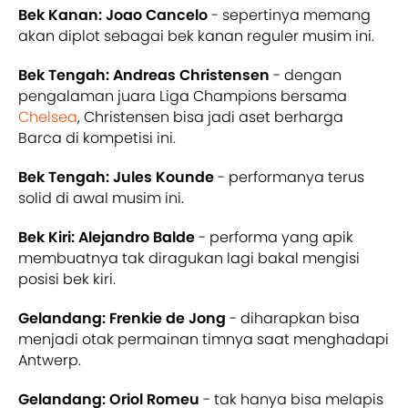
Bek Kanan: Joao Cancelo
- sepertinya memang
akan diplot sebagai bek kanan reguler musim ini.
Bek Tengah: Andreas Christensen
- dengan
pengalaman juara Liga Champions bersama
Chelsea
, Christensen bisa jadi aset berharga
Barca di kompetisi ini.
Bek Tengah: Jules Kounde
- performanya terus
solid di awal musim ini.
Bek Kiri: Alejandro Balde
- performa yang apik
membuatnya tak diragukan lagi bakal mengisi
posisi bek kiri.
Gelandang: Frenkie de Jong
- diharapkan bisa
menjadi otak permainan timnya saat menghadapi
Antwerp.
Gelandang: Oriol Romeu
- tak hanya bisa melapis