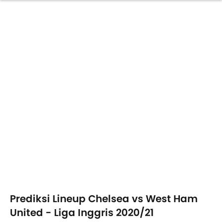
Prediksi Lineup Chelsea vs West Ham
United - Liga Inggris 2020/21