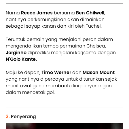
Nama
Reece James
bersama
Ben Chilwell
,
nantinya berkemungkinan akan dimainkan
sebagai sayap kanan dan kiri oleh Tuchel.
Teruntuk pemain yang menjalani peran dalam
mengendalikan tempo permainan Chelsea,
Jorginho
diprediksi menjalani kerjsama dengan
N'Golo Kante.
Maju ke depan,
Timo Werner
dan
Mason Mount
yang nantinya dipercaya untuk diturunkan sejak
menit awal guna membantu lini penyerangan
dalam mencetak gol.
3.
Penyerang