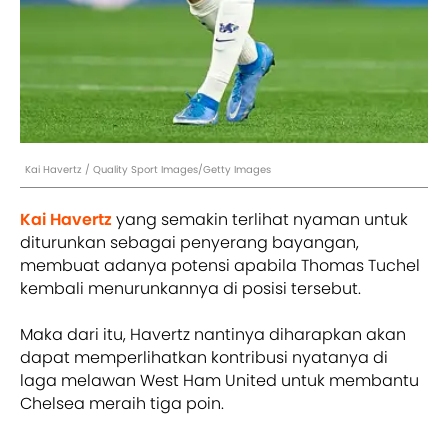
Kai Havertz / Quality Sport Images/Getty Images
Kai Havertz
yang semakin terlihat nyaman untuk
diturunkan sebagai penyerang bayangan,
membuat adanya potensi apabila Thomas Tuchel
kembali menurunkannya di posisi tersebut.
Maka dari itu, Havertz nantinya diharapkan akan
dapat memperlihatkan kontribusi nyatanya di
laga melawan West Ham United untuk membantu
Chelsea meraih tiga poin.