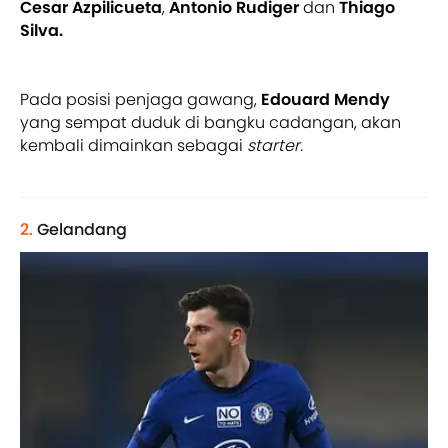
Cesar Azpilicueta
,
Antonio Rudiger
dan
Thiago
Silva.
Pada posisi penjaga gawang,
Edouard Mendy
yang sempat duduk di bangku cadangan, akan
kembali dimainkan sebagai
starter.
2.
Gelandang