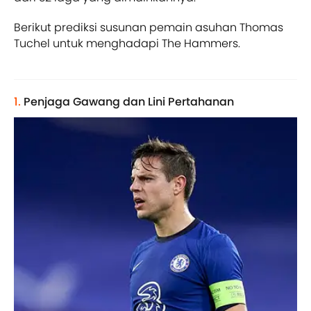
Berikut prediksi susunan pemain asuhan Thomas
Tuchel untuk menghadapi The Hammers.
1.
Penjaga Gawang dan Lini Pertahanan