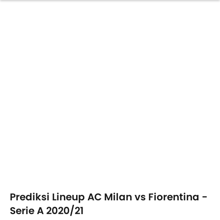
Prediksi Lineup AC Milan vs Fiorentina -
Serie A 2020/21