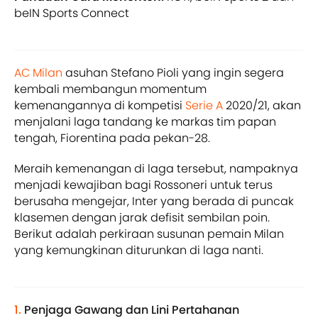
beIN Sports Connect
AC Milan
asuhan Stefano Pioli yang ingin segera
kembali membangun momentum
kemenangannya di kompetisi
Serie A
2020/21, akan
menjalani laga tandang ke markas tim papan
tengah, Fiorentina pada pekan-28.
Meraih kemenangan di laga tersebut, nampaknya
menjadi kewajiban bagi Rossoneri untuk terus
berusaha mengejar, Inter yang berada di puncak
klasemen dengan jarak defisit sembilan poin.
Berikut adalah perkiraan susunan pemain Milan
yang kemungkinan diturunkan di laga nanti.
1.
Penjaga Gawang dan Lini Pertahanan