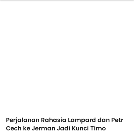
Perjalanan Rahasia Lampard dan Petr
Cech ke Jerman Jadi Kunci Timo