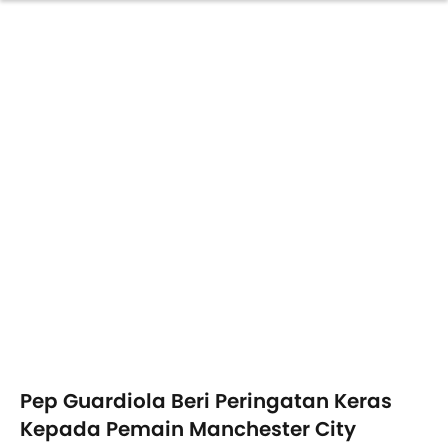
Pep Guardiola Beri Peringatan Keras
Kepada Pemain Manchester City