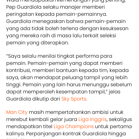
Pep Guardiola selaku manajer memberi
peringatan kepada pemain-pemainnya.
Guardiola menegaskan bahwa pemain-pemain
yang ada tidak boleh terlena dengan kesuksesan
yang mereka raih di masa lalu terkait seleksi
pemain yang diterapkan.
“Saya selalu menilai tingkat performa para
pemain. Pemain-pemain yang dapat memberi
kontribusi, memberi bantuan kepada tim, kepada
saya, akan mendapat peluang tampil yang lebih
tinggi. Pemain yang lain harus menunggu sebelum
dapat memperoleh kesempatan tampil,” jelas
Guardiola dikutip dari
Sky Sports
.
Man City
masih mempertahankan ambisi untuk
merebut kembali gelar juara
Liga Inggris
, sekaligus
mendapatkan titel
Liga Champions
untuk pertama
kalinya. Perpanjangan kontrak Guardiola hingga