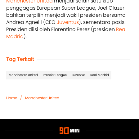
Manchester United
menjadi salah satu klub
penggagas European Super League, Joel Glazer
bahkan terpilih menjadi wakil presiden bersama
Andrea Agnelli (CEO
Juventus
), sementara posisi
Presiden diisi oleh Florentino Perez (presiden
Real
Madrid
).
Tag Terkait
Manchester United
Premier League
Juventus
Real Madrid
/
Home
Manchester United