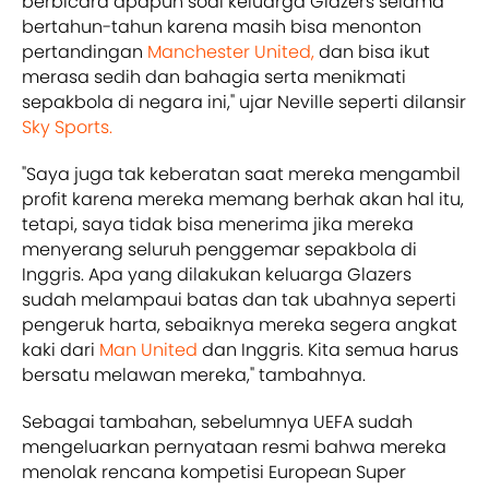
berbicara apapun soal keluarga Glazers selama
bertahun-tahun karena masih bisa menonton
pertandingan
Manchester United,
dan bisa ikut
merasa sedih dan bahagia serta menikmati
sepakbola di negara ini," ujar Neville seperti dilansir
Sky Sports.
"Saya juga tak keberatan saat mereka mengambil
profit karena mereka memang berhak akan hal itu,
tetapi, saya tidak bisa menerima jika mereka
menyerang seluruh penggemar sepakbola di
Inggris. Apa yang dilakukan keluarga Glazers
sudah melampaui batas dan tak ubahnya seperti
pengeruk harta, sebaiknya mereka segera angkat
kaki dari
Man United
dan Inggris. Kita semua harus
bersatu melawan mereka," tambahnya.
Sebagai tambahan, sebelumnya UEFA sudah
mengeluarkan pernyataan resmi bahwa mereka
menolak rencana kompetisi European Super