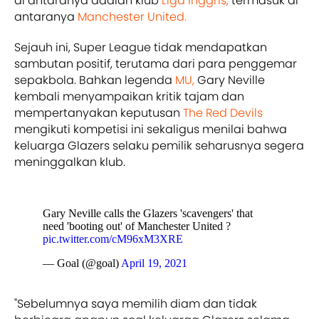
di antaranya adalah klub
Liga Inggris,
termasuk di
antaranya
Manchester United.
Sejauh ini, Super League tidak mendapatkan
sambutan positif, terutama dari para penggemar
sepakbola. Bahkan legenda
MU,
Gary Neville
kembali menyampaikan kritik tajam dan
mempertanyakan keputusan
The Red Devils
mengikuti kompetisi ini sekaligus menilai bahwa
keluarga Glazers selaku pemilik seharusnya segera
meninggalkan klub.
Gary Neville calls the Glazers 'scavengers' that
need 'booting out' of Manchester United ?
pic.twitter.com/cM96xM3XRE
— Goal (@goal)
April 19, 2021
"Sebelumnya saya memilih diam dan tidak