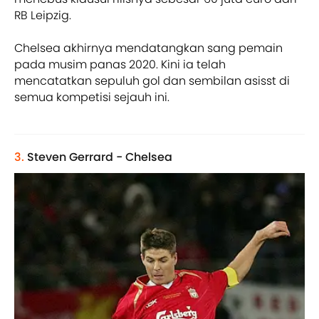
RB Leipzig.
Chelsea akhirnya mendatangkan sang pemain
pada musim panas 2020. Kini ia telah
mencatatkan sepuluh gol dan sembilan asisst di
semua kompetisi sejauh ini.
3.
Steven Gerrard - Chelsea