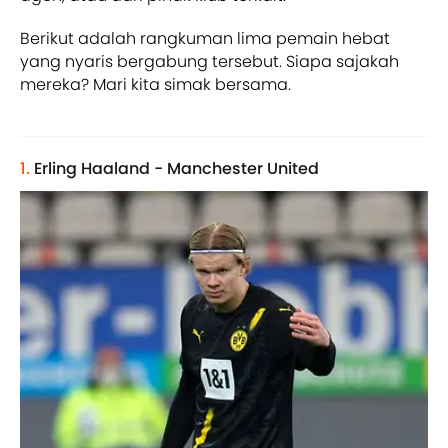
Berikut adalah rangkuman lima pemain hebat
yang nyaris bergabung tersebut. Siapa sajakah
mereka? Mari kita simak bersama.
1.
Erling Haaland - Manchester United