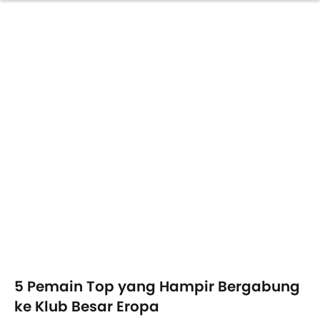
5 Pemain Top yang Hampir Bergabung
ke Klub Besar Eropa