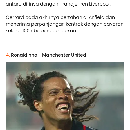
antara dirinya dengan manajemen Liverpool.
Gerrard pada akhirnya bertahan di Anfield dan
menerima perpanjangan kontrak dengan bayaran
sekitar 100 ribu euro per pekan.
4.
Ronaldinho - Manchester United