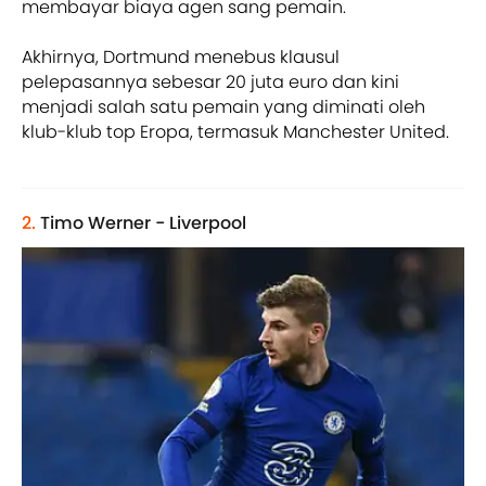
membayar biaya agen sang pemain.
Akhirnya, Dortmund menebus klausul
pelepasannya sebesar 20 juta euro dan kini
menjadi salah satu pemain yang diminati oleh
klub-klub top Eropa, termasuk Manchester United.
2.
Timo Werner - Liverpool