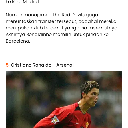
ke Real Madrid.
Namun manajemen The Red Devils gagal
menuntaskan transfer tersebut, padahal mereka
merupakan klub terdekat yang bisa merekrutnya.
Akhirnya Ronaldinho memilih untuk pindah ke
Barcelona.
5.
Cristiano Ronaldo - Arsenal