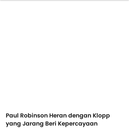
Paul Robinson Heran dengan Klopp
yang Jarang Beri Kepercayaan