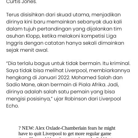
Curtis Jones.
Terus disisihkan dari skuad utama, menjadikan
dirinya kini baru memainkan sebanyak dua kali
dalam tujuh pertandingan yang dijalankan tim
asuhan Klopp, ketika melakoni kompetisi Liga
Inggris dengan catatan hanya sekali dimainkan
sejak menit awal.
“Dia terlalu bagus untuk tidak bermain. Itu kriminal.
Saya tidak bisa melihat Liverpool, membiarkannya
hengkang di Januari 2022. Mohamed Salah dan
Sadio Mane, akan bermain di Piala Afrika. Jadi,
dirinya adalah salah satu pemain yang bisa
mengisi posisinya,” ujar Robinson dari Liverpool
Echo.
? NEW: Alex Oxlade-Chamberlain fears he might
have to quit Liverpool to get more regular game