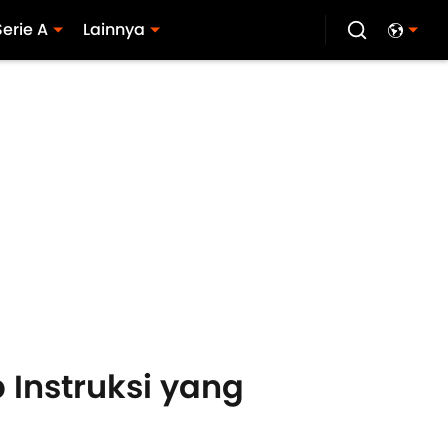
Serie A
Lainnya
 Instruksi yang