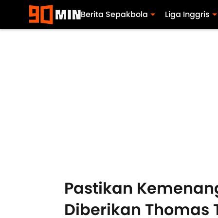
Berita Sepakbola
Liga Inggris
Pastikan Kemenanga
Diberikan Thomas 