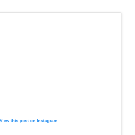
View this post on Instagram