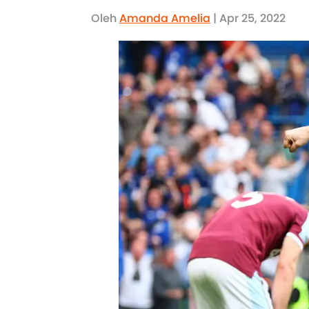
Oleh
Amanda Amelia
| Apr 25, 2022